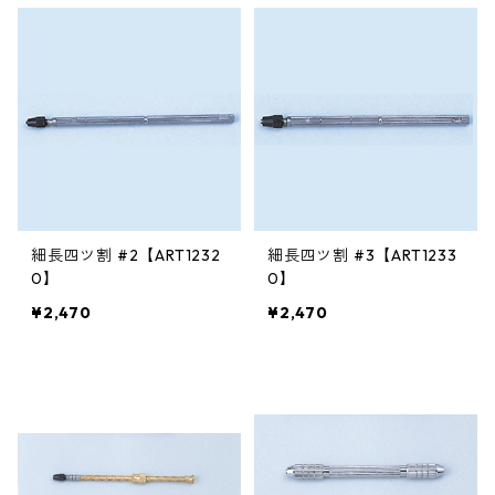
細長四ツ割 #2【ART1232
細長四ツ割 #3【ART1233
0】
0】
¥2,470
¥2,470