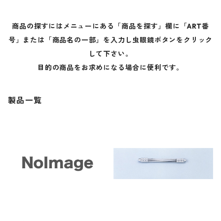
商品の探すにはメニューにある「商品を探す」欄に「ART番
号」または「商品名の一部」を入力し虫眼鏡ボタンをクリック
して下さい。
目的の商品をお求めになる場合に便利です。
製品一覧