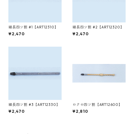
細長四ツ割 #1【ART12310】
細長四ツ割 #2【ART12320】
¥2,470
¥2,470
細長四ツ割 #3【ART12330】
ロクロ四ツ割【ART12600】
¥2,470
¥2,810