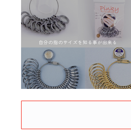
自分の指のサイズを知る事が出来る