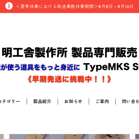
＜夏季休業における発送業務休業期間＞8月8日～8月16日
カテゴリー
製品紹介
お知らせ
ご案内
問い合