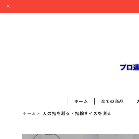
ホーム
全ての商品
ホーム
人の指を測る・指輪サイズを測る