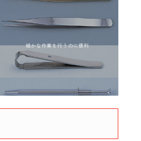
細かな作業を行うのに便利