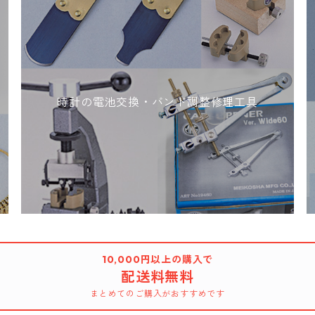
時計の電池交換・バンド調整修理工具
10,000円以上の購入で
配送料無料
まとめてのご購入がおすすめです