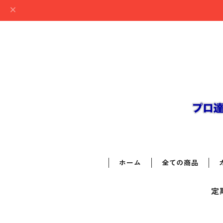
ホーム
全ての商品
定