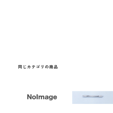
同じカテゴリの商品