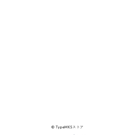
© TypeMKSストア