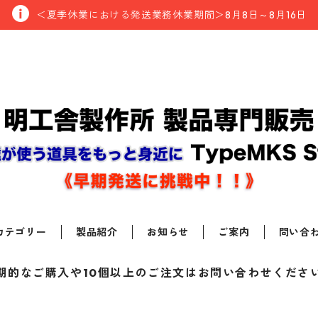
＜夏季休業における発送業務休業期間＞8月8日～8月16日
カテゴリー
製品紹介
お知らせ
ご案内
問い合
期的なご購入や10個以上のご注文はお問い合わせくださ