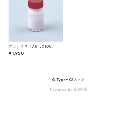
フラックス【ART50100】
¥1,950
© TypeMKSストア
Powered by