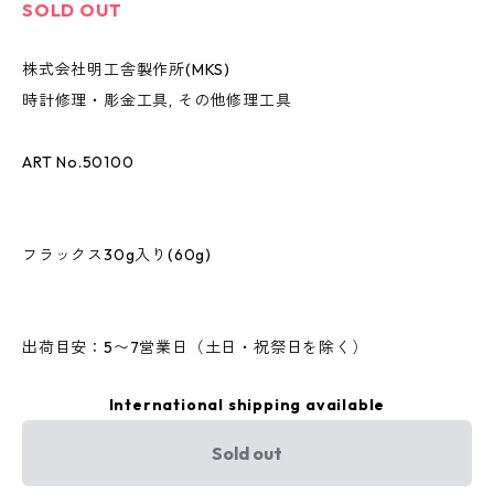
SOLD OUT
株式会社明工舎製作所(MKS)
時計修理・彫金工具, その他修理工具
ART No.50100
フラックス30g入り(60g)
出荷目安：5〜7営業日（土日・祝祭日を除く）
International shipping available
Sold out