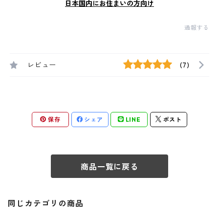
日本国内にお住まいの方向け
通報する
レビュー
(7)
保存
シェア
LINE
ポスト
商品一覧に戻る
同じカテゴリの商品