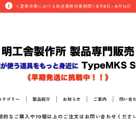
＜夏季休業における発送業務休業期間＞8月8日～8月16日
カテゴリー
製品紹介
お知らせ
ご案内
問い合
期的なご購入や10個以上のご注文はお問い合わせくださ