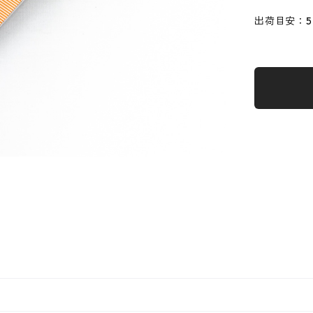
出荷目安：