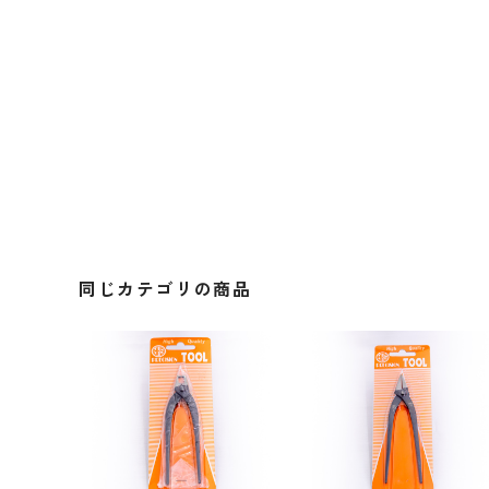
同じカテゴリの商品