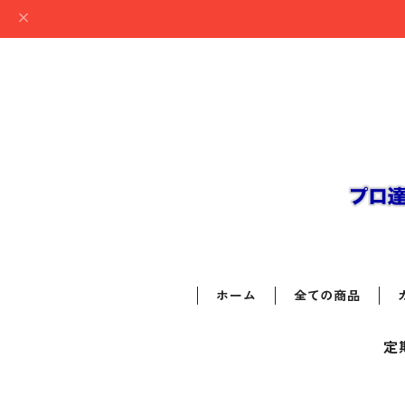
ホーム
全ての商品
定