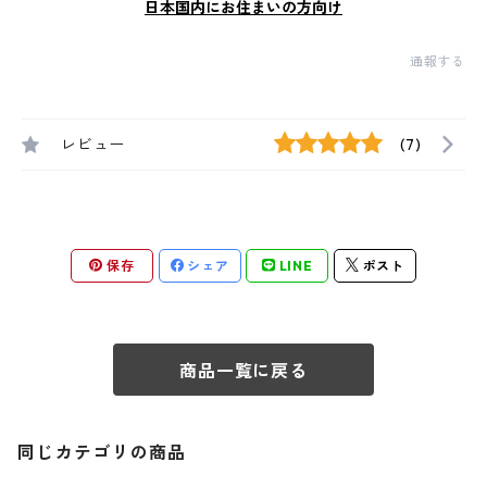
日本国内にお住まいの方向け
通報する
レビュー
(7)
保存
シェア
LINE
ポスト
商品一覧に戻る
同じカテゴリの商品