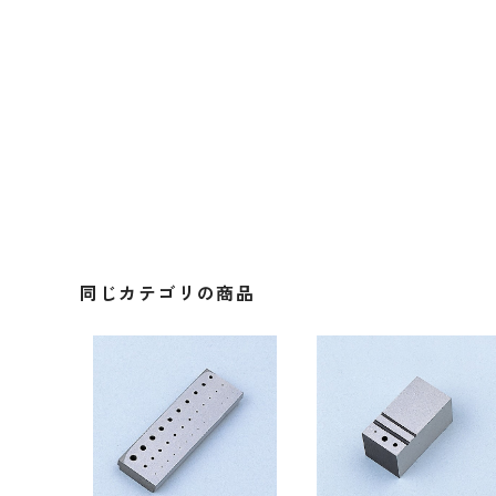
同じカテゴリの商品