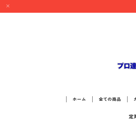
ホーム
全ての商品
定