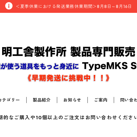
＜夏季休業における発送業務休業期間＞8月8日～8月16日
カテゴリー
製品紹介
お知らせ
ご案内
問い合
期的なご購入や10個以上のご注文はお問い合わせくださ