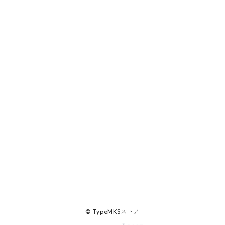
© TypeMKSストア