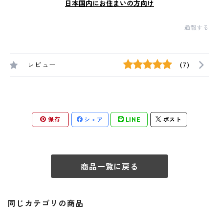
日本国内にお住まいの方向け
通報する
レビュー
(7)
保存
シェア
LINE
ポスト
商品一覧に戻る
同じカテゴリの商品