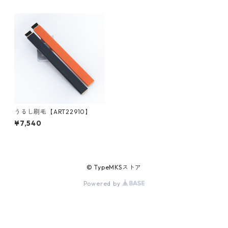
うるし刷毛【ART22910】
¥7,540
© TypeMKSストア
Powered by