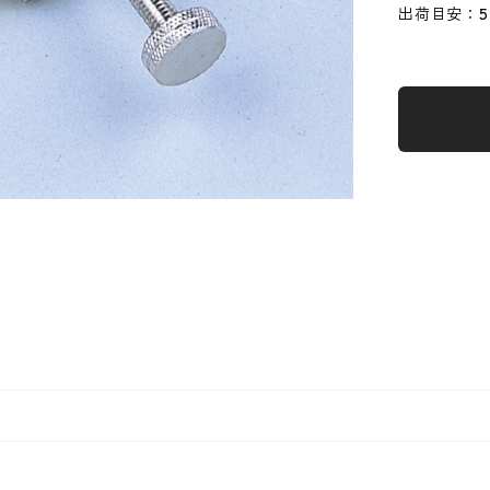
出荷目安：