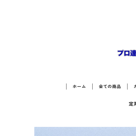
ホーム
全ての商品
定