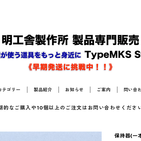
カテゴリー
製品紹介
お知らせ
ご案内
問い合
期的なご購入や10個以上のご注文はお問い合わせくださ
保持器(一本