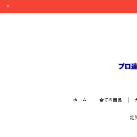
ホーム
全ての商品
定