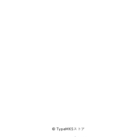
© TypeMKSストア