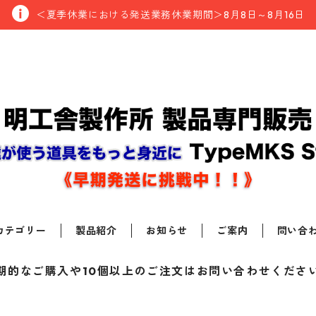
＜夏季休業における発送業務休業期間＞8月8日～8月16日
カテゴリー
製品紹介
お知らせ
ご案内
問い合
期的なご購入や10個以上のご注文はお問い合わせくださ