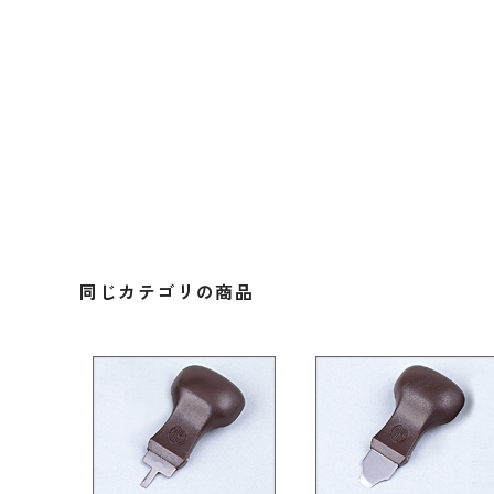
同じカテゴリの商品